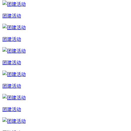
团建活动
团建活动
团建活动
团建活动
团建活动