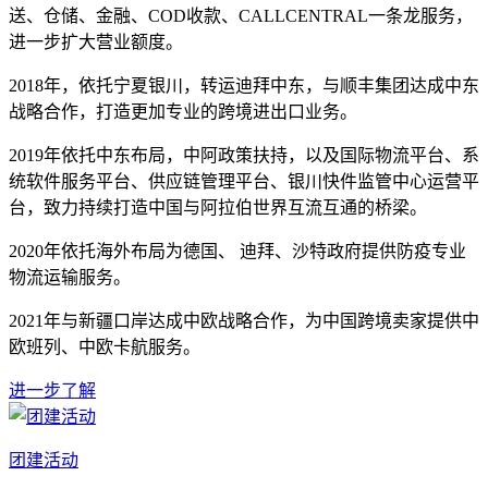
送、仓储、金融、COD收款、CALLCENTRAL一条龙服务，
进一步扩大营业额度。
2018年，依托宁夏银川，转运迪拜中东，与顺丰集团达成中东
战略合作，打造更加专业的跨境进出口业务。
2019年依托中东布局，中阿政策扶持，以及国际物流平台、系
统软件服务平台、供应链管理平台、银川快件监管中心运营平
台，致力持续打造中国与阿拉伯世界互流互通的桥梁。
2020年依托海外布局为德国、 迪拜、沙特政府提供防疫专业
物流运输服务。
2021年与新疆口岸达成中欧战略合作，为中国跨境卖家提供中
欧班列、中欧卡航服务。
进一步了解
团建活动