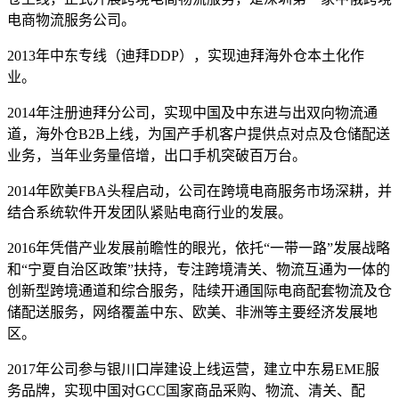
电商物流服务公司。
2013年中东专线（迪拜DDP），实现迪拜海外仓本土化作
业。
2014年注册迪拜分公司，实现中国及中东进与出双向物流通
道，海外仓B2B上线，为国产手机客户提供点对点及仓储配送
业务，当年业务量倍增，出口手机突破百万台。
2014年欧美FBA头程启动，公司在跨境电商服务市场深耕，并
结合系统软件开发团队紧贴电商行业的发展。
2016年凭借产业发展前瞻性的眼光，依托“一带一路”发展战略
和“宁夏自治区政策”扶持，专注跨境清关、物流互通为一体的
创新型跨境通道和综合服务，陆续开通国际电商配套物流及仓
储配送服务，网络覆盖中东、欧美、非洲等主要经济发展地
区。
2017年公司参与银川口岸建设上线运营，建立中东易EME服
务品牌，实现中国对GCC国家商品采购、物流、清关、配