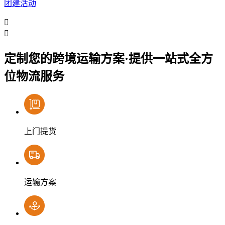
团建活动


定制您的跨境运输方案·
提供一站式全方
位物流服务
上门提货
运输方案