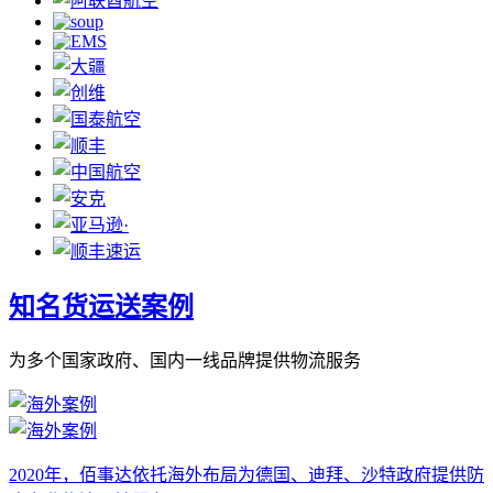
知名货运送案例
为多个国家政府、国内一线品牌提供物流服务
2020年，佰事达依托海外布局为德国、迪拜、沙特政府提供防