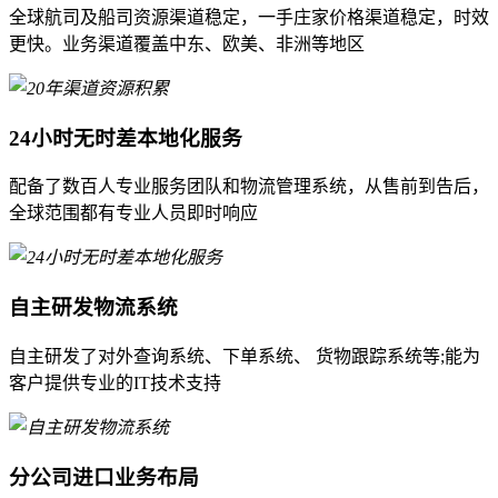
全球航司及船司资源渠道稳定，一手庄家价格渠道稳定，时效
更快。业务渠道覆盖中东、欧美、非洲等地区
24小时无时差本地化服务
配备了数百人专业服务团队和物流管理系统，从售前到告后，
全球范围都有专业人员即时响应
自主研发物流系统
自主研发了对外查询系统、下单系统、 货物跟踪系统等;能为
客户提供专业的IT技术支持
分公司进口业务布局