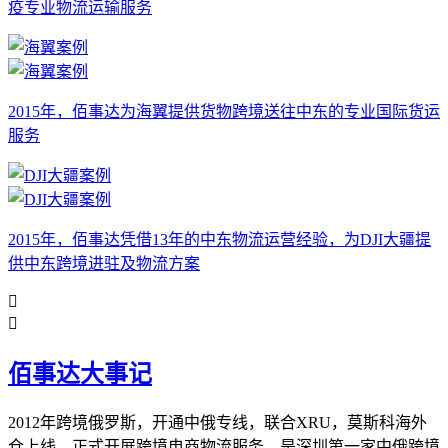
疫专业物流运输服务
2015年，佰事达为海翼提供货物跨境送往中东的专业国际货运
服务
2015年，佰事达凭借13年的中东物流运营经验，为DJI大疆提
供中东跨境进驻及物流方案


佰事达大事记
2012年跨境俄罗斯，开通中俄专线，联合XRU，莫斯科海外
仓上线，正式开展跨境电商物流服务，是深圳第一家中俄跨境