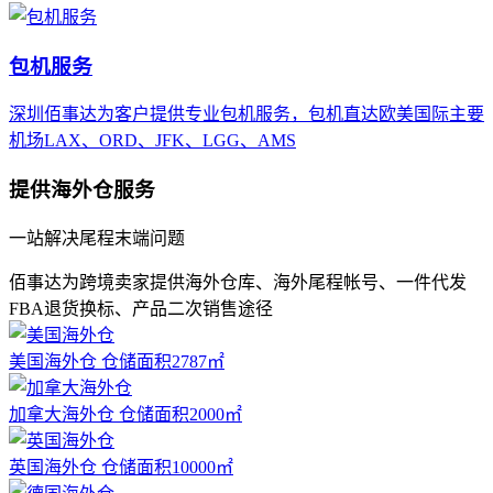
包机服务
深圳佰事达为客户提供专业包机服务，包机直达欧美国际主要
机场LAX、ORD、JFK、LGG、AMS
提供海外仓服务
一站解决尾程末端问题
佰事达为跨境卖家提供海外仓库、海外尾程帐号、一件代发
FBA退货换标、产品二次销售途径
美国海外仓
仓储面积2787㎡
加拿大海外仓
仓储面积2000㎡
英国海外仓
仓储面积10000㎡