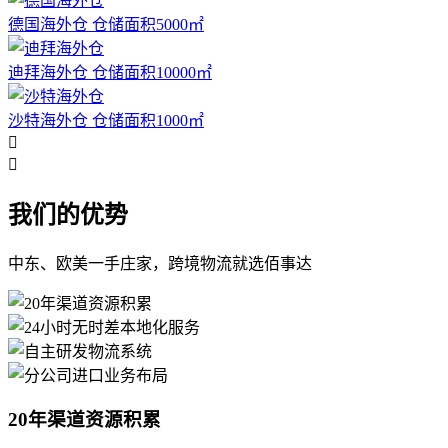
德国海外仓
仓储面积5000㎡
迪拜海外仓
仓储面积10000㎡
沙特海外仓
仓储面积1000㎡


我们的优势
中东、欧美一手庄家，跨境物流就选佰事达
20年渠道资源积累