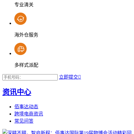
专业清关
海外仓服务
多样式派配
立即提交

资讯中心
佰事达动态
跨境电商资讯
常见问答