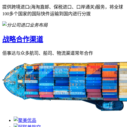
提供跨境进口(海淘直邮、保税进口、口岸通关)服务，将全球
100多个国家的国际快件运输到国内进行分拨
战略合作渠道
佰事达与众多航司、船司、物流渠道常年合作