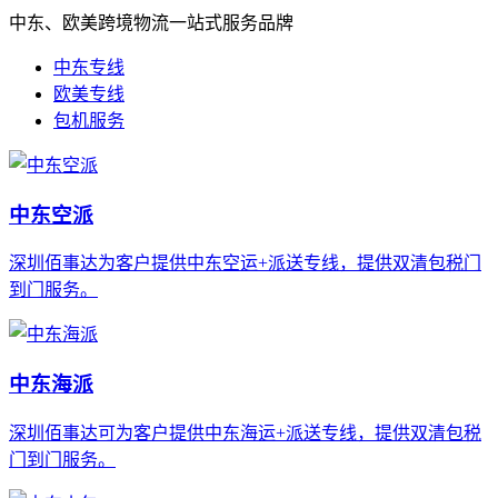
中东、欧美跨境物流一站式服务品牌
中东专线
欧美专线
包机服务
中东空派
深圳佰事达为客户提供中东空运+派送专线，提供双清包税门
到门服务。
中东海派
深圳佰事达可为客户提供中东海运+派送专线，提供双清包税
门到门服务。