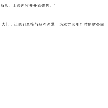
设商店、上传内容并开始销售。”
打开大门，让他们直接与品牌沟通，为双方实现即时的财务回