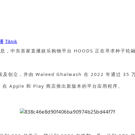
播
Tiktok
媒消息，中东首家直播娱乐购物平台 HOODS 正在寻求种子
 年底在埃及创立，并由 Waleed Ghalwash 在 2022
 Apple 和 Play 商店推出新版本的平台应用程序。