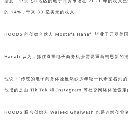
据悉，中东北非地区的电子商务市场在 2021 年的收入已达
的 14%，带来 80 亿美元的收入。
HOODS 的创始合伙人 Mostafa Hanafi 毕业
Hanafi 认为，抓住直播电子商务机会需要重新构思新的
他说：“传统的电子商务体验显然缺少年轻一代希望看到的
他指的是由 Tik Tok 和 Instagram 等社交网络体
HOODS 联合创始人 Waleed Ghalwash 也是连续创业