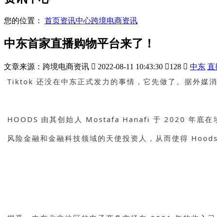
您的位置：
首页
资讯中心
跨境电商资讯
中东首家直播购物平台来了！
文章来源：跨境电商资讯

2022-08-11 10:43:30

128

中东
直
Tiktok 还没在中东正式发力的事情，它先做了。据外
HOODS 由其创始人 Mostafa Hanafi 于 2020
风险金融和金融科技领域的天使投资人，从而使得 Hoods 在