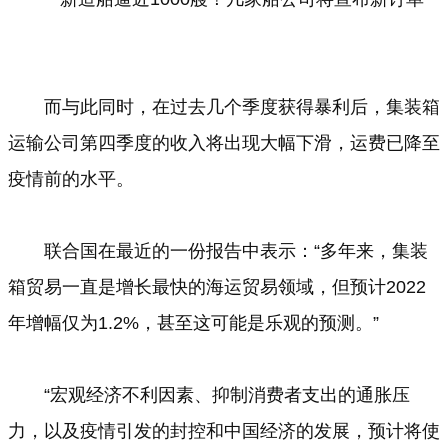
而与此同时，在过去几个季度获得暴利后，集装箱
运输公司第四季度的收入将出现大幅下滑，运费已降至
疫情前的水平。
联合国在最近的一份报告中表示：“多年来，集装
箱贸易一直是增长最快的海运贸易领域，但预计2022
年增幅仅为1.2%，甚至这可能是乐观的预测。”
“宏观经济不利因素、抑制消费者支出的通胀压
力，以及疫情引发的封控和中国经济的发展，预计将使