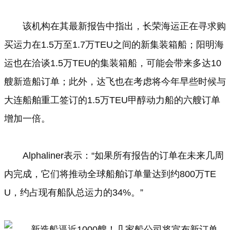
该机构在其最新报告中指出，长荣海运正在寻求购
买运力在1.5万至1.7万TEU之间的新集装箱船；阳明海
运也在洽谈1.5万TEU的集装箱船，可能会带来多达10
艘新造船订单；此外，达飞也在考虑将今年早些时候与
大连船舶重工签订的1.5万TEU甲醇动力船的六艘订单
增加一倍。
Alphaliner表示：“如果所有报告的订单在未来几周
内完成，它们将推动全球船舶订单量达到约800万TE
U，约占现有船队总运力的34%。”