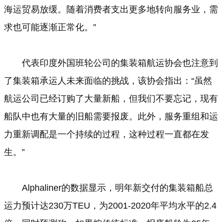
海运贸易放缓。随着消费者支出更多地转向服务业，需
求也可能逐渐正常化。”
代表印度外国班轮公司的集装箱航运协会也注意到
了集装箱承运人未来面临的挑战，该协会指出：“虽然
航运公司已经订购了大量新船，但我们不要忘记，现有
船队中也有大量的旧船需要报废。此外，服务重组和运
力重新调配是一个持续的过程，这种过程一直都在发
生。”
Alphaliner的数据显示，明年新交付的集装箱船总
运力预计达230万TEU，为2001-2020年平均水平的2.4