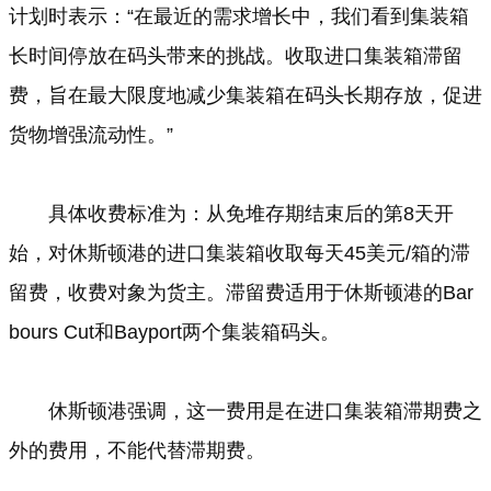
计划时表示：“在最近的需求增长中，我们看到集装箱
长时间停放在码头带来的挑战。收取进口集装箱滞留
费，旨在最大限度地减少集装箱在码头长期存放，促进
货物增强流动性。”
具体收费标准为：从免堆存期结束后的第8天开
始，对休斯顿港的进口集装箱收取每天45美元/箱的滞
留费，收费对象为货主。滞留费适用于休斯顿港的Bar
bours Cut和Bayport两个集装箱码头。
休斯顿港强调，这一费用是在进口集装箱滞期费之
外的费用，不能代替滞期费。