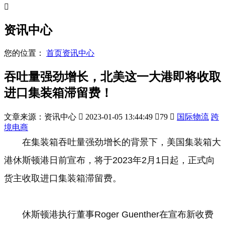

资讯中心
您的位置：
首页
资讯中心
吞吐量强劲增长，北美这一大港即将收取
进口集装箱滞留费！
文章来源：资讯中心

2023-01-05 13:44:49

79

国际物流
跨
境电商
在集装箱吞吐量强劲增长的背景下，美国集装箱大
港休斯顿港日前宣布，将于2023年2月1日起，正式向
货主收取进口集装箱滞留费。
休斯顿港执行董事Roger Guenther在宣布新收费