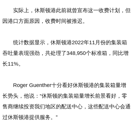
实际上，休斯顿港此前就曾宣布这一收费计划，但
因港口方面原因，收费时间被推迟。
统计数据显示，休斯顿港2022年11月份的集装箱
吞吐量表现强劲，共处理了348,950个标准箱，同比增
长11%。
Roger Guenther十分看好休斯顿港的集装箱量增
长势头，他说：“休斯顿的集装箱量增长前景看好，零
售商继续投资我们地区的配送中心，这些配送中心会通
过休斯顿港提供服务。”