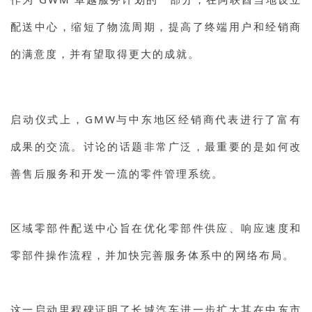
配送中心，缩短了物流周期，提高了终端用户和经销商
的满意度，并有望取得更大的成就。
启动仪式上，GMW与中东地区经销商代表进行了富有
成果的交流。讨论的话题非常广泛，最重要的是如何改
善售后服务和开发一流的零件管理系统。
区域零部件配送中心旨在优化零部件供应、响应速度和
零部件操作流程，并加快完善服务体系中的网络布局。
这一启动里程碑证明了长城汽车进一步扩大其在中东市