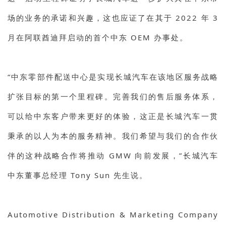
场的业务的承诺和兴趣，这也应证了在其于 2022 年 3
月在阿联酋迪拜启动的首个中东 OEM 办事处。
“中东零部件配送中心是实现长城汽车在该地区服务战略
扩张目标的第一个里程碑。完善我们的售后服务体系，
可以给中东客户带来更好的体验，这正是长城汽车一贯
秉承的以人为本的服务精神。我们希望与我们的合作伙
伴的这种战略合作将推动 GMW 向前发展，”长城汽车
中东董事总经理 Tony Sun 先生说。
Automotive Distribution & Marketing Company