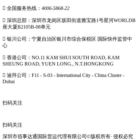

全国服务热线：
4006-5868-22

深圳总部：深圳市龙岗区坂田街道雅宝路1号星河WORLDB
座大厦B2105B-08单元

银川公司：宁夏自治区银川市综合保税区 国际快件监管中
心

香港公司：NO.11 KAM SHUI SOUTH ROAD, KAM
SHEUNG ROAD, YUEN LONG., N.T.HONGKONG

迪拜公司：F11 - S-03 - International City - China Cluster -
Dubai
扫码关注
扫码关注
深圳市佰事达通国际货运代理有限公司©版权所有· 侵权必究