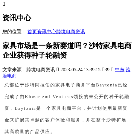

资讯中心
您的位置：
首页
资讯中心
跨境电商资讯
家具市场是一条新赛道吗？沙特家具电商
企业获得种子轮融资
文章来源：跨境电商资讯

2023-05-24 13:39:15

39

中东
跨
境电商
总部位于沙特阿拉伯的家具电子商务平台Baytonia已经
完成了由Khwarizmi Ventures领投的未公开的种子轮融
资，Baytonia是一个家具电商平台，并计划使用最新资
金来扩展其卓越的客户体验和服务，并在整个沙特扩展
其高质量的产品供应。