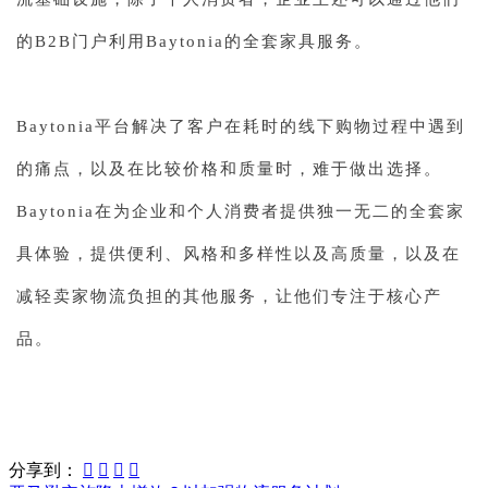
的B2B门户利用Baytonia的全套家具服务。
Baytonia平台解决了客户在耗时的线下购物过程中遇到
的痛点，以及在比较价格和质量时，难于做出选择。
Baytonia在为企业和个人消费者提供独一无二的全套家
具体验，提供便利、风格和多样性以及高质量，以及在
减轻卖家物流负担的其他服务，让他们专注于核心产
品。
分享到：



