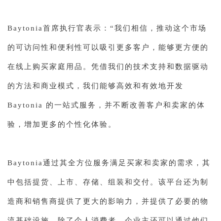
Baytonia首席执行官表示：“我们相信，推动这个市场
的可访问性和便利性可以吸引更多客户，能够更方便的
在线上购买家庭用品。凭借我们的技术支持和数据驱动
的方法和商业模式，我们能够高效和有效地开发
Baytonia 的一站式服务，并不断改善客户和卖家的体
验，增加更多的个性化体验。
Baytonia通过其全方位服务满足买家和卖家的需求，其
中包括提货、上市、存储、组装和交付。该平台还为制
造商和销售商提供了更大的影响力，并提供了必要的物
流基础设施，除了个人消费者，企业主还可以通过他们